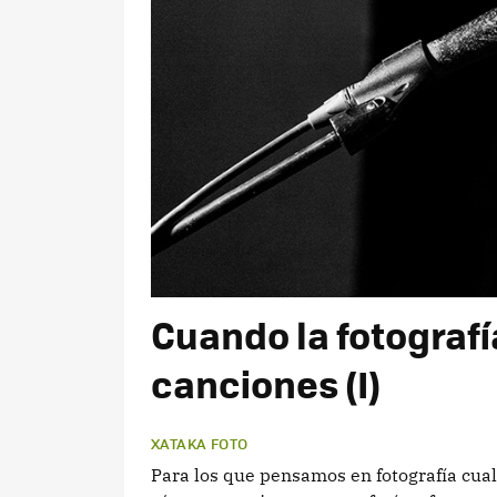
Cuando la fotografí
canciones (I)
XATAKA FOTO
Para los que pensamos en fotografía cual