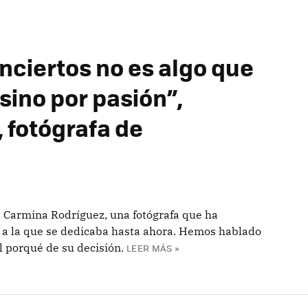
onciertos no es algo que
 sino por pasión”,
 fotógrafa de
Carmina Rodríguez, una fotógrafa que ha
os a la que se dedicaba hasta ahora. Hemos hablado
l porqué de su decisión.
LEER MÁS »