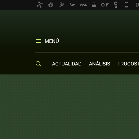
MENÚ
ACTUALIDAD
ANÁLISIS
TRUCOS 