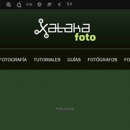
FOTOGRAFÍA
TUTORIALES
GUÍAS
FOTÓGRAFOS
FO