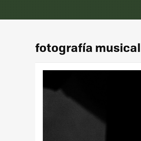
fotografía musical