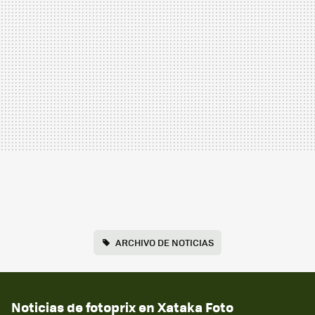
ARCHIVO DE NOTICIAS
Noticias de fotoprix en Xataka Foto