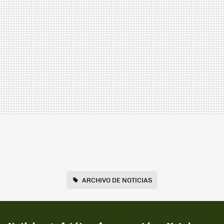
ARCHIVO DE NOTICIAS