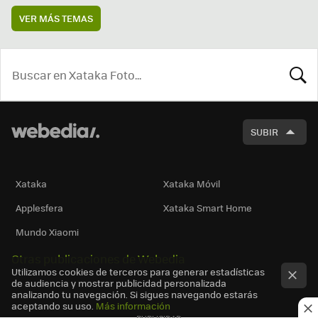
VER MÁS TEMAS
BUSCA
SUBIR
Xataka
Xataka Móvil
Applesfera
Xataka Smart Home
Mundo Xiaomi
Otras publicaciones de Webedia
Utilizamos cookies de terceros para generar estadísticas
de audiencia y mostrar publicidad personalizada
analizando tu navegación. Si sigues navegando estarás
aceptando su uso.
Más información