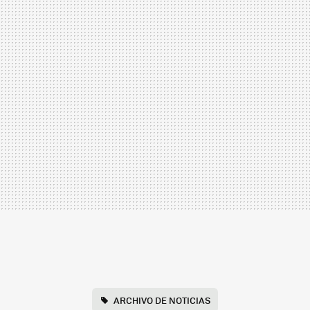
ARCHIVO DE NOTICIAS