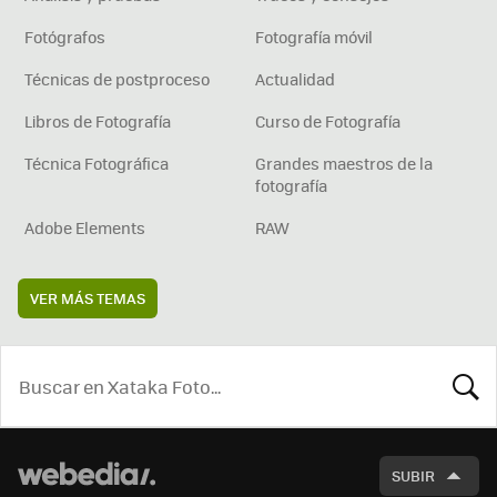
Fotógrafos
Fotografía móvil
Técnicas de postproceso
Actualidad
Libros de Fotografía
Curso de Fotografía
Técnica Fotográfica
Grandes maestros de la
fotografía
Adobe Elements
RAW
VER MÁS TEMAS
BUSCA
SUBIR