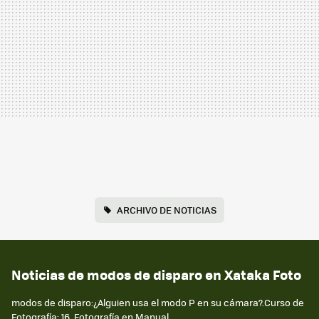
ARCHIVO DE NOTICIAS
Noticias de modos de disparo en Xataka Foto
modos de disparo:¿Alguien usa el modo P en su cámara?.Curso de
Fotografía: 16. Fotografía en Manual