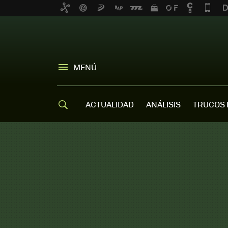
MENÚ
ACTUALIDAD
ANÁLISIS
TRUCOS 