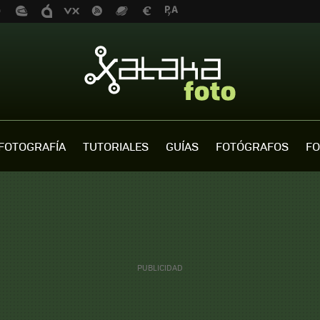
FOTOGRAFÍA
TUTORIALES
GUÍAS
FOTÓGRAFOS
FO