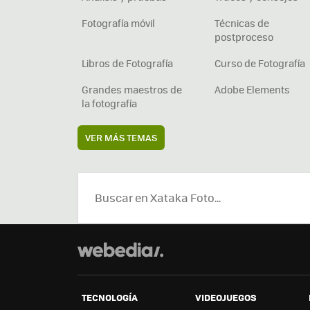
Fotografía móvil
Técnicas de
postproceso
Libros de Fotografía
Curso de Fotografía
Grandes maestros de
Adobe Elements
la fotografía
VER MÁS TEMAS
TECNOLOGÍA
VIDEOJUEGOS