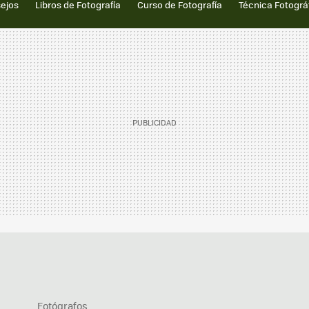
sejos
Libros de Fotografía
Curso de Fotografía
Técnica Fotográ
Fotógrafos