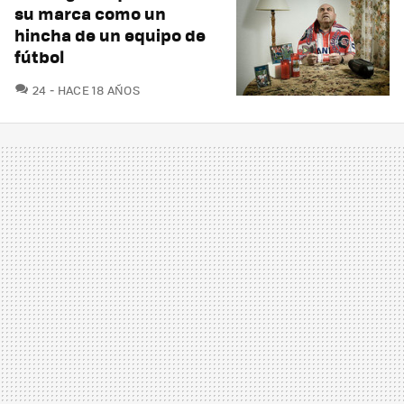
su marca como un
hincha de un equipo de
fútbol
COMENTARIOS
24
HACE 18 AÑOS