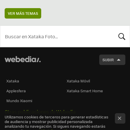
VER MÁS TEMAS
BUSCA
SUBIR
Xataka
Xataka Móvil
Applesfera
Xataka Smart Home
Mundo Xiaomi
Otras publicaciones de Webedia
Utilizamos cookies de terceros para generar estadísticas
de audiencia y mostrar publicidad personalizada
analizando tu navegación. Si sigues navegando estarás