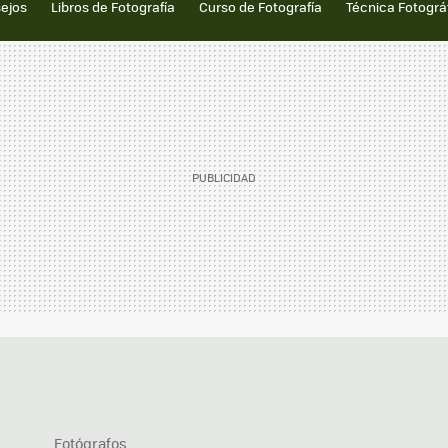
sejos
Libros de Fotografía
Curso de Fotografía
Técnica Fotográ
Fotógrafos