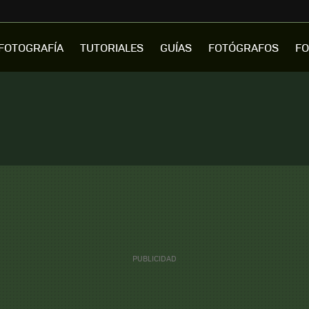
FOTOGRAFÍA
TUTORIALES
GUÍAS
FOTÓGRAFOS
FO