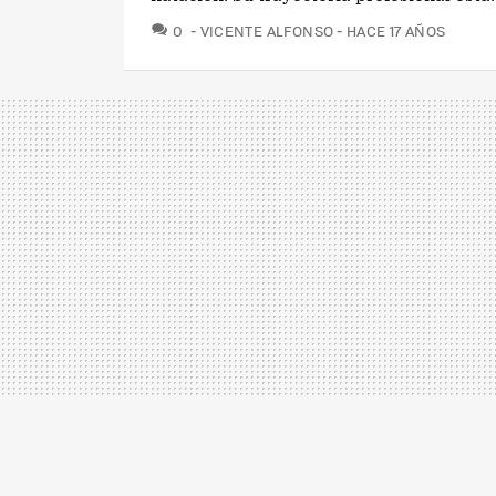
COMENTARIOS
0
VICENTE ALFONSO
HACE 17 AÑOS