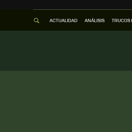
ACTUALIDAD
ANÁLISIS
TRUCOS 