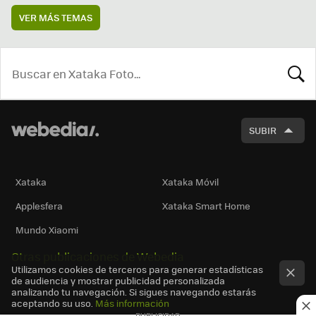
VER MÁS TEMAS
BUSCA
SUBIR
Xataka
Xataka Móvil
Applesfera
Xataka Smart Home
Mundo Xiaomi
Otras publicaciones de Webedia
Utilizamos cookies de terceros para generar estadísticas
de audiencia y mostrar publicidad personalizada
analizando tu navegación. Si sigues navegando estarás
aceptando su uso.
Más información