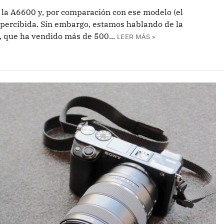
 la A6600 y, por comparación con ese modelo (el
percibida. Sin embargo, estamos hablando de la
 que ha vendido más de 500...
LEER MÁS »