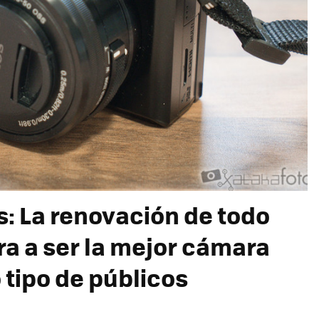
s: La renovación de todo
ra a ser la mejor cámara
 tipo de públicos