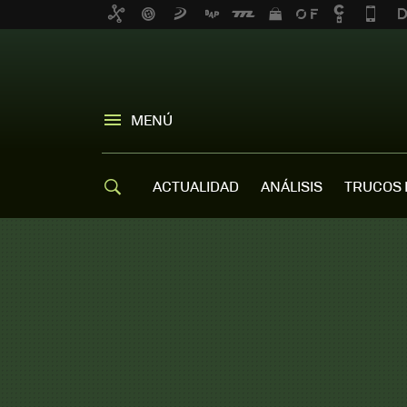
MENÚ
ACTUALIDAD
ANÁLISIS
TRUCOS 