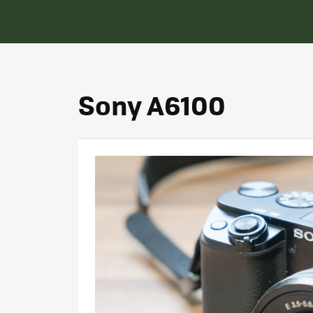
Sony A6100