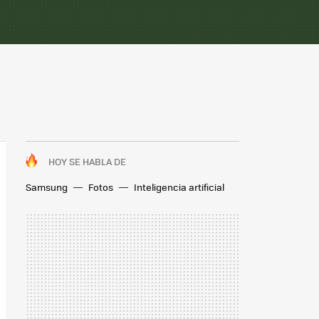
HOY SE HABLA DE
Samsung
Fotos
Inteligencia artificial