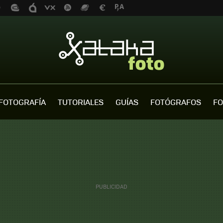
FOTOGRAFÍA
TUTORIALES
GUÍAS
FOTÓGRAFOS
FO