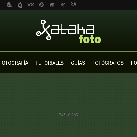
FOTOGRAFÍA
TUTORIALES
GUÍAS
FOTÓGRAFOS
FO