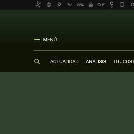
MENÚ
ACTUALIDAD
ANÁLISIS
TRUCOS 