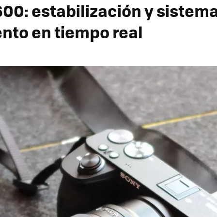
00: estabilización y sistema
nto en tiempo real