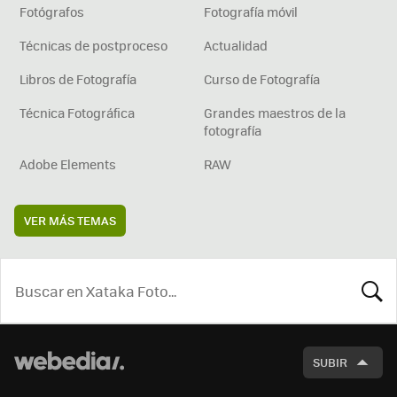
Fotógrafos
Fotografía móvil
Técnicas de postproceso
Actualidad
Libros de Fotografía
Curso de Fotografía
Técnica Fotográfica
Grandes maestros de la
fotografía
Adobe Elements
RAW
VER MÁS TEMAS
BUSCA
SUBIR