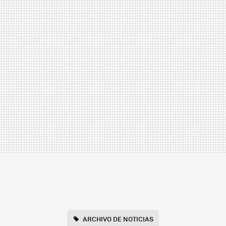
ARCHIVO DE NOTICIAS