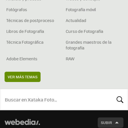
Fotógrafos
Fotografía móvil
Técnicas de postproceso
Actualidad
Libros de Fotografía
Curso de Fotografía
Técnica Fotográfica
Grandes maestros de la
fotografía
Adobe Elements
RAW
VER MÁS TEMAS
BUSCA
SUBIR