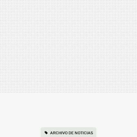
ARCHIVO DE NOTICIAS