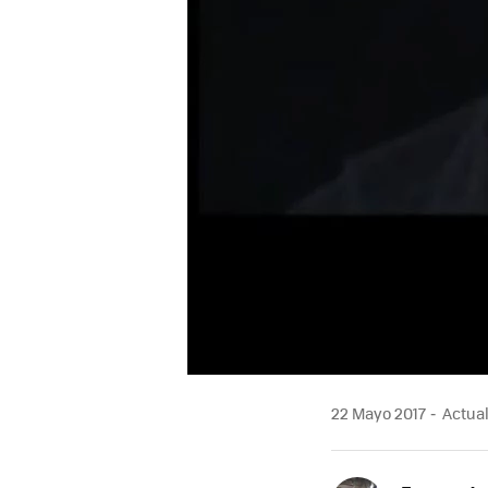
22 Mayo 2017
Actual