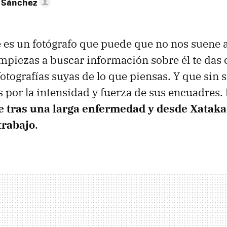
 Sánchez
 es un fotógrafo que puede que no nos suene a
piezas a buscar información sobre él te das 
fotografías suyas de lo que piensas. Y que sin 
os por la intensidad y fuerza de sus encuadres.
 tras una larga enfermedad y desde Xataka
trabajo
.