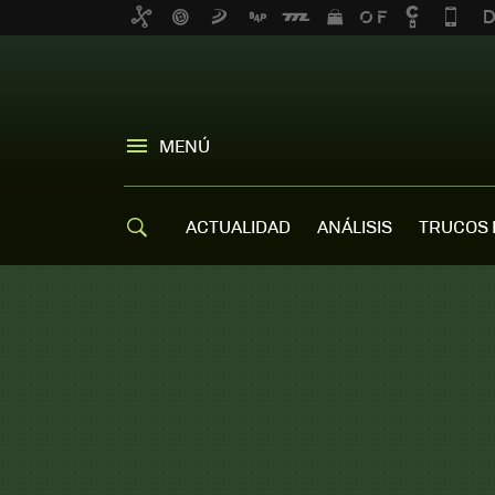
MENÚ
ACTUALIDAD
ANÁLISIS
TRUCOS 