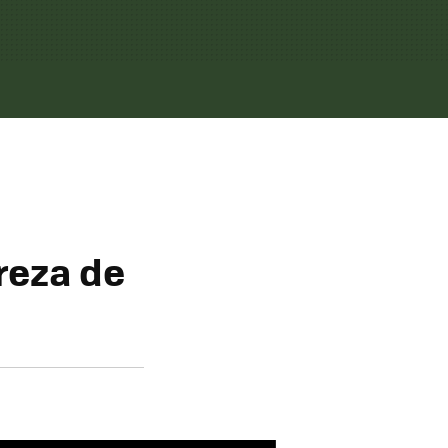
reza de