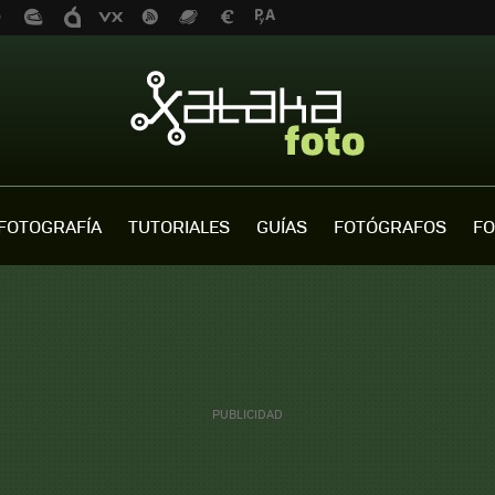
FOTOGRAFÍA
TUTORIALES
GUÍAS
FOTÓGRAFOS
FO