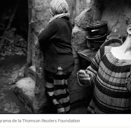
ograma de la Thomson Reuters Foundation