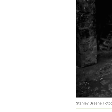
Stanley Greene. Fot