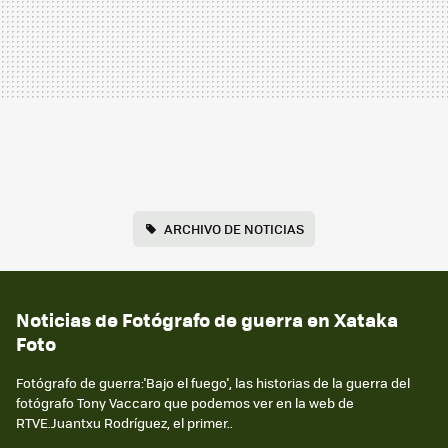
ARCHIVO DE NOTICIAS
Noticias de Fotógrafo de guerra en Xataka
Foto
Fotógrafo de guerra:'Bajo el fuego', las historias de la guerra del
fotógrafo Tony Vaccaro que podemos ver en la web de
RTVE.Juantxu Rodríguez, el primer..