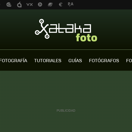
FOTOGRAFÍA
TUTORIALES
GUÍAS
FOTÓGRAFOS
FO