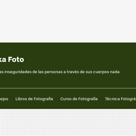
ka Foto
 las inseguridades de las personas a través de sus cuerpos nada
sejos
Libros de Fotografía
Curso de Fotografía
Técnica Fotográ