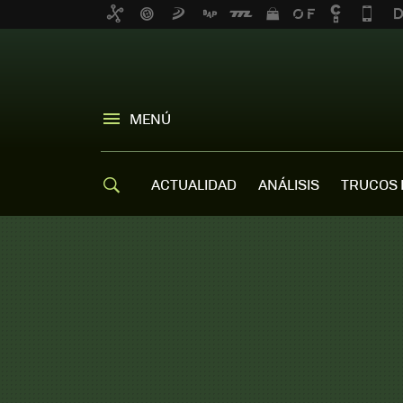
MENÚ
ACTUALIDAD
ANÁLISIS
TRUCOS 