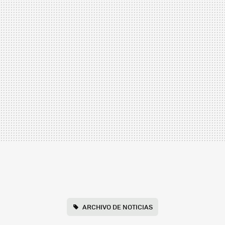
ARCHIVO DE NOTICIAS