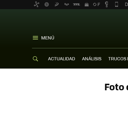
MENÚ
ACTUALIDAD
ANÁLISIS
TRUCOS 
Foto 