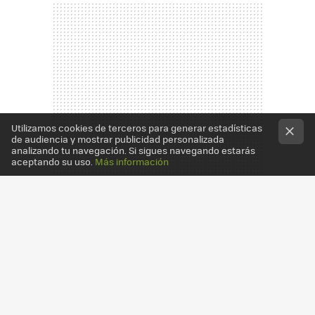
Utilizamos cookies de terceros para generar estadísticas
de audiencia y mostrar publicidad personalizada
analizando tu navegación. Si sigues navegando estarás
aceptando su uso.
Más información