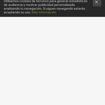
Utilizamos cookies de terceros para generar estadísticas
de audiencia y mostrar publicidad personalizada
analizando tu navegación. Si sigues navegando estarás
aceptando su uso.
Más información