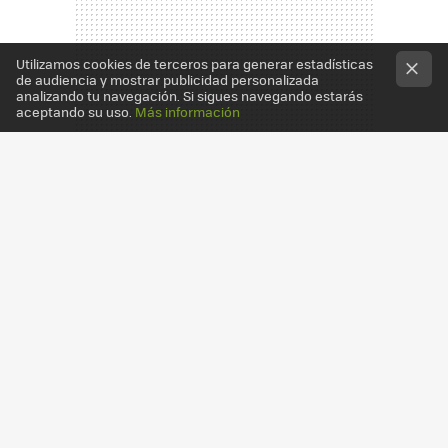
Utilizamos cookies de terceros para generar estadísticas
de audiencia y mostrar publicidad personalizada
analizando tu navegación. Si sigues navegando estarás
aceptando su uso.
Más información