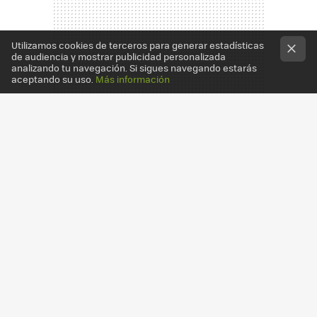
Utilizamos cookies de terceros para generar estadísticas
de audiencia y mostrar publicidad personalizada
analizando tu navegación. Si sigues navegando estarás
aceptando su uso.
Más información