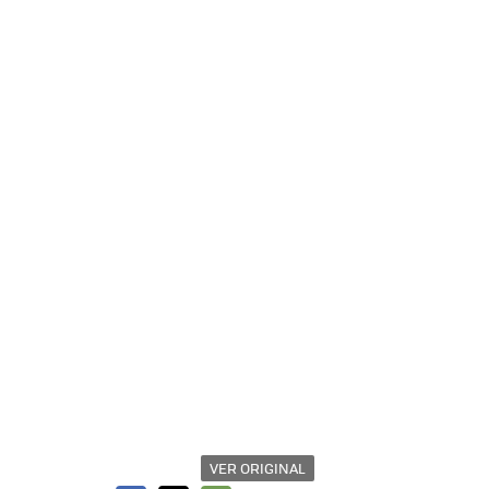
VER ORIGINAL