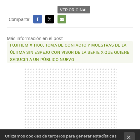
VER ORIGINAL
Compartir
FACEBOOK
X
E-
MAIL
Más información en el post
FUJIFILM X-T100, TOMA DE CONTACTO Y MUESTRAS DE LA
ÚLTIMA SIN ESPEJO CON VISOR DE LA SERIE X QUE QUIERE
SEDUCIR A UN PÚBLICO NUEVO
Utilizamos cookies de terceros para generar estadísticas