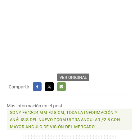
VER ORIGINAL
Compartir
FACEBOOK
X
E-
MAIL
Más información en el post
SONY FE 12-24 MM F2.8 GM, TODA LA INFORMACIÓN Y
ANÁLISIS DEL NUEVO ZOOM ULTRA ANGULAR Ƒ2.8 CON
MAYOR ÁNGULO DE VISIÓN DEL MERCADO