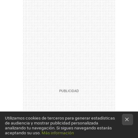
Utilizamos cookies de terceros para generar estadísticas
de audiencia y mostrar publicidad personalizada
analizando tu navegación. Si sigues navegando estarás
aceptando su uso.
Más información