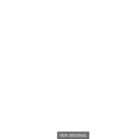
VER ORIGINAL