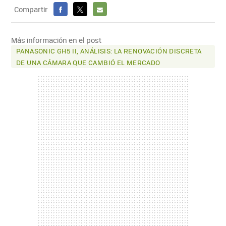
Compartir
FACEBOOK
X
E-
MAIL
Más información en el post
PANASONIC GH5 II, ANÁLISIS: LA RENOVACIÓN DISCRETA
DE UNA CÁMARA QUE CAMBIÓ EL MERCADO