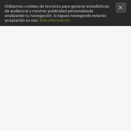
Utilizamos cookies de terceros para generar estadísticas
de audiencia y mostrar publicidad personalizada
analizando tu navegación. Si sigues navegando estarás
aceptando su uso.
Más información