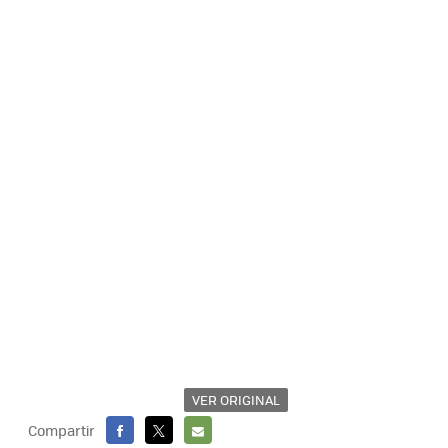
VER ORIGINAL
Compartir