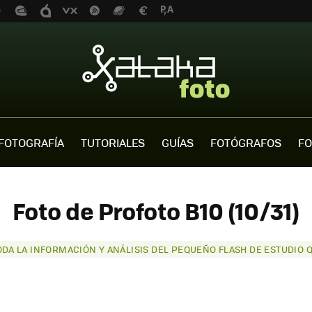
FOTOGRAFÍA
TUTORIALES
GUÍAS
FOTÓGRAFOS
FO
Foto de Profoto B10 (10/31)
ODA LA INFORMACIÓN Y ANÁLISIS DEL PEQUEÑO FLASH DE ESTUDIO