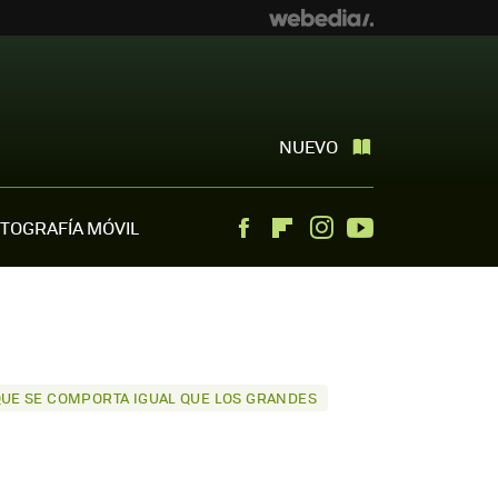
NUEVO
TOGRAFÍA MÓVIL
Facebook
Flipboard
Instagram
Youtube
 QUE SE COMPORTA IGUAL QUE LOS GRANDES