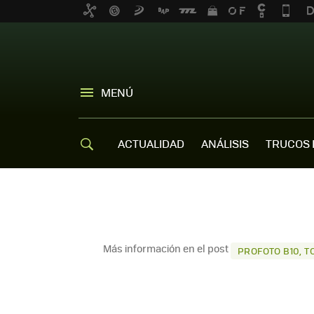
MENÚ
ACTUALIDAD
ANÁLISIS
TRUCOS 
Más información en el post
PROFOTO B10, T