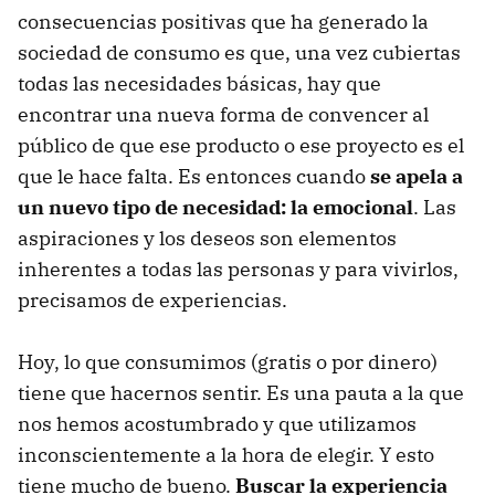
consecuencias positivas que ha generado la
sociedad de consumo es que, una vez cubiertas
todas las necesidades básicas, hay que
encontrar una nueva forma de convencer al
público de que ese producto o ese proyecto es el
que le hace falta. Es entonces cuando
se apela a
un nuevo tipo de necesidad: la emocional
. Las
aspiraciones y los deseos son elementos
inherentes a todas las personas y para vivirlos,
precisamos de experiencias.
Hoy, lo que consumimos (gratis o por dinero)
tiene que hacernos sentir. Es una pauta a la que
nos hemos acostumbrado y que utilizamos
inconscientemente a la hora de elegir. Y esto
tiene mucho de bueno.
Buscar la experiencia