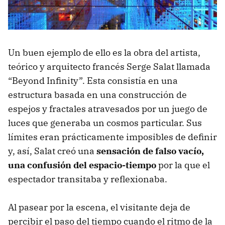
Un buen ejemplo de ello es la obra del artista,
teórico y arquitecto francés Serge Salat llamada
“Beyond Infinity”. Esta consistía en una
estructura basada en una construcción de
espejos y fractales atravesados por un juego de
luces que generaba un cosmos particular. Sus
límites eran prácticamente imposibles de definir
y, así, Salat creó una
sensación de falso vacío,
una confusión del espacio-tiempo
por la que el
espectador transitaba y reflexionaba.
Al pasear por la escena, el visitante deja de
percibir el paso del tiempo cuando el ritmo de la