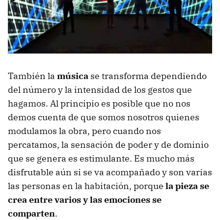
También la
música
se transforma dependiendo
del número y la intensidad de los gestos que
hagamos. Al principio es posible que no nos
demos cuenta de que somos nosotros quienes
modulamos la obra, pero cuando nos
percatamos, la sensación de poder y de dominio
que se genera es estimulante. Es mucho más
disfrutable aún si se va acompañado y son varias
las personas en la habitación, porque
la pieza se
crea entre varios y las emociones se
comparten
.