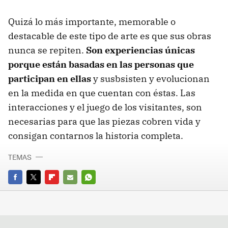
Quizá lo más importante, memorable o
destacable de este tipo de arte es que sus obras
nunca se repiten.
Son experiencias únicas
porque están basadas en las personas que
participan en ellas
y susbsisten y evolucionan
en la medida en que cuentan con éstas. Las
interacciones y el juego de los visitantes, son
necesarias para que las piezas cobren vida y
consigan contarnos la historia completa.
TEMAS
FACEBOOK
TWITTER
FLIPBOARD
E-
WHATSAPP
MAIL