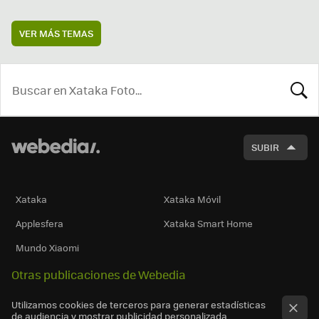
VER MÁS TEMAS
BUSCA
SUBIR
Xataka
Xataka Móvil
Applesfera
Xataka Smart Home
Mundo Xiaomi
Otras publicaciones de Webedia
Utilizamos cookies de terceros para generar estadísticas
de audiencia y mostrar publicidad personalizada