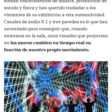
suman conocimientos de música, producción de
sonido y física y han querido trasladar a los
visitantes de su exhibición a otra sustantividad.
Canales de audio 8.1 y tres paredes es lo que han
necesitado para conseguir que, cuando
entremos en la sala, unos visuales que proyectan
en
los muros cambien en tiempo real en
función de nuestro propio movimiento.