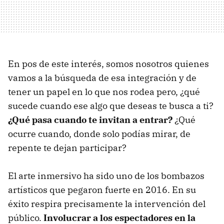
En pos de este interés, somos nosotros quienes
vamos a la búsqueda de esa integración y de
tener un papel en lo que nos rodea pero, ¿qué
sucede cuando ese algo que deseas te busca a ti?
¿Qué pasa cuando te invitan a entrar?
¿Qué
ocurre cuando, donde solo podías mirar, de
repente te dejan participar?
El arte inmersivo ha sido uno de los bombazos
artísticos que pegaron fuerte en 2016. En su
éxito respira precisamente la intervención del
público.
Involucrar a los espectadores en la