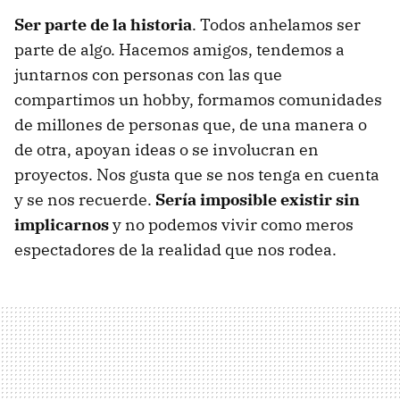
Ser parte de la historia
. Todos anhelamos ser
parte de algo. Hacemos amigos, tendemos a
juntarnos con personas con las que
compartimos un hobby, formamos comunidades
de millones de personas que, de una manera o
de otra, apoyan ideas o se involucran en
proyectos. Nos gusta que se nos tenga en cuenta
y se nos recuerde.
Sería imposible existir sin
implicarnos
y no podemos vivir como meros
espectadores de la realidad que nos rodea.