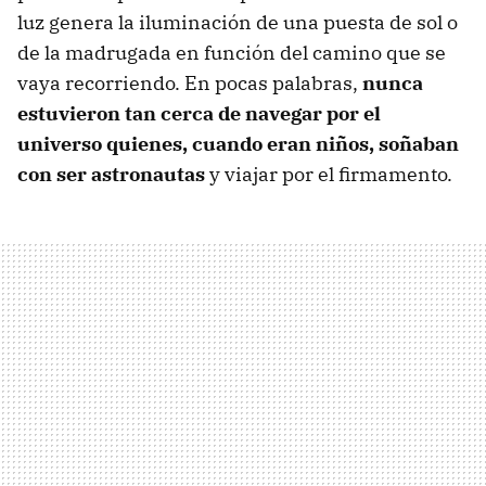
luz genera la iluminación de una puesta de sol o
de la madrugada en función del camino que se
vaya recorriendo. En pocas palabras,
nunca
estuvieron tan cerca de navegar por el
universo quienes, cuando eran niños, soñaban
con ser astronautas
y viajar por el firmamento.