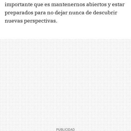
importante que es mantenernos abiertos y estar
preparados para no dejar nunca de descubrir
nuevas perspectivas.