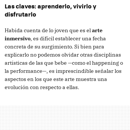
Las claves: aprenderlo, vivirlo y
disfrutarlo
Habida cuenta de lo joven que es el
arte
inmersivo
, es difícil establecer una fecha
concreta de su surgimiento. Si bien para
explicarlo no podemos olvidar otras disciplinas
artísticas de las que bebe —como el happening o
la performance—, es imprescindible señalar los
aspectos en los que este arte muestra una
evolución con respecto a ellas.