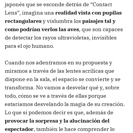
japonés que se esconde detrás de “Contact
Lens”, imagina una
realidad vista con pupilas
rectangulares
y vislumbra los
paisajes tal y
como podrían verlos las aves
, que son capaces
de detectar los rayos ultravioletas, invisibles
para el ojo humano.
Cuando nos adentramos en su propuesta y
miramos a través de las lentes acrílicas que
dispone en la sala, el espacio se convierte y se
transforma. No vamos a desvelar qué y, sobre
todo, cómo se ve a través de ellas porque
estaríamos desvelando la magia de su creación.
Lo que sí podemos decir es que, además de
provocar la sorpresa y la alucinación del
espectador
, también le hace comprender lo