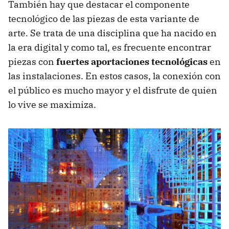
También hay que destacar el componente
tecnológico de las piezas de esta variante de
arte. Se trata de una disciplina que ha nacido en
la era digital y como tal, es frecuente encontrar
piezas con
fuertes aportaciones tecnológicas
en
las instalaciones. En estos casos, la conexión con
el público es mucho mayor y el disfrute de quien
lo vive se maximiza.