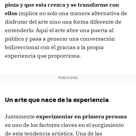
pieza y que esta crezca y se transforme con
ellos
implica no solo una manera alternativa de
disfrutar del arte sino una forma diferente de
entenderlo. Aquí el arte abre una puerta al
público y pasa a generar una conversación
bidireccional con él gracias a la propia
experiencia que proporciona.
Un arte que nace de la experiencia
Justamente
experimentar en primera persona
es uno de los factores claves en el surgimiento
de esta tendencia artística. Una de las