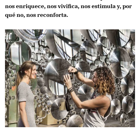
nos enriquece, nos vivifica, nos estimula y, por
qué no, nos reconforta.