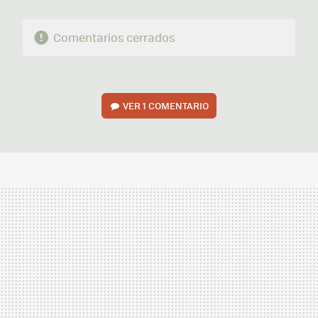
Comentarios cerrados
VER
1 COMENTARIO