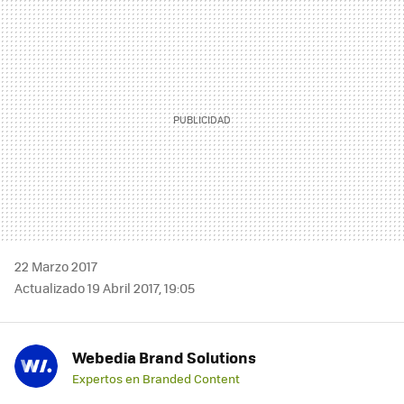
MAIL
22 Marzo 2017
Actualizado 19 Abril 2017, 19:05
Webedia Brand Solutions
Expertos en Branded Content