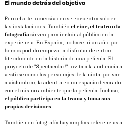
El mundo detrás del objetivo
Pero el arte inmersivo no se encuentra solo en
las instalaciones. También
el cine, el teatro o la
fotografía
sirven para incluir al público en la
experiencia. En España, no hace ni un año que
hemos podido empezar a disfrutar de entrar
literalmente en la historia de una película. El
proyecto de "Spectacular!" invita a la audiencia a
vestirse como los personajes de la cinta que van
a vislumbrar, la adentra en un espacio decorado
con el mismo ambiente que la película. Incluso,
el público participa en la trama y toma sus
propias decisiones
.
También en fotografía hay amplias referencias a