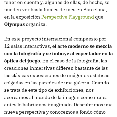
tener en cuenta y, algunas de ellas, de hecho, se
pueden ver hasta finales de mes en Barcelona,
en la exposición
Perspective Playground
que
Olympus
organiza.
En este proyecto internacional compuesto por
12 salas interactivas,
el arte moderno se mezcla
con la fotografía y se imbuye al espectador en la
óptica del juego
. En el caso de la fotografía, las
creaciones inmersivas difieren bastante de las
las clásicas exposiciones de imágenes estáticas
colgadas en las paredes de una galería. Cuando
se trata de este tipo de exhibiciones, nos
acercamos al mundo de la imagen como nunca
antes lo habríamos imaginado. Descubrimos una
nueva perspectiva y conocemos a fondo cómo