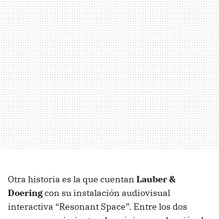
Otra historia es la que cuentan
Lauber &
Doering
con su instalación audiovisual
interactiva “Resonant Space”. Entre los dos