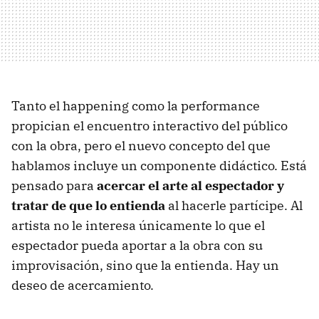
Tanto el happening como la performance
propician el encuentro interactivo del público
con la obra, pero el nuevo concepto del que
hablamos incluye un componente didáctico. Está
pensado para
acercar el arte al espectador y
tratar de que lo entienda
al hacerle partícipe. Al
artista no le interesa únicamente lo que el
espectador pueda aportar a la obra con su
improvisación, sino que la entienda. Hay un
deseo de acercamiento.