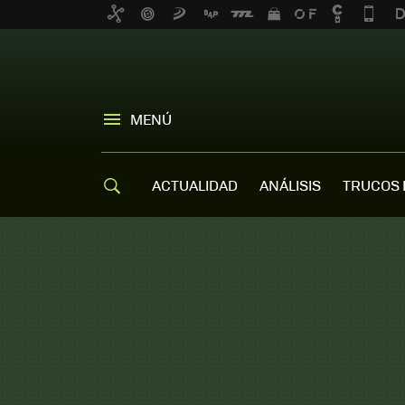
MENÚ
ACTUALIDAD
ANÁLISIS
TRUCOS 