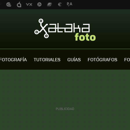
FOTOGRAFÍA
TUTORIALES
GUÍAS
FOTÓGRAFOS
FO