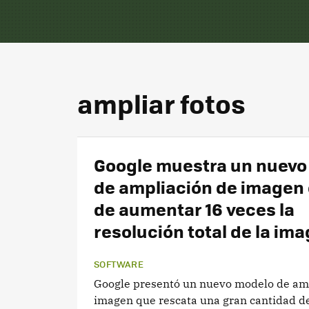
ampliar fotos
Google muestra un nuevo
de ampliación de imagen
de aumentar 16 veces la
resolución total de la im
SOFTWARE
Google presentó un nuevo modelo de am
imagen que rescata una gran cantidad de