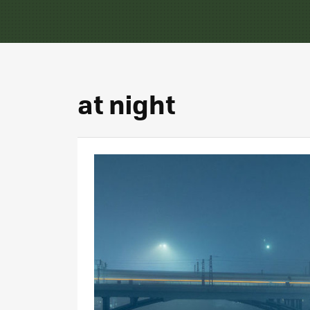
at night