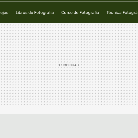
sejos
Libros de Fotografía
Curso de Fotografía
Técnica Fotográ