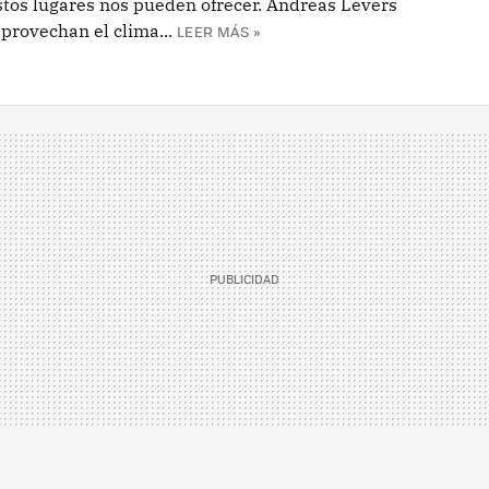
estos lugares nos pueden ofrecer. Andreas Levers
provechan el clima...
LEER MÁS »