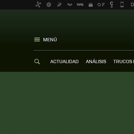
MENÚ
ACTUALIDAD
ANÁLISIS
TRUCOS 