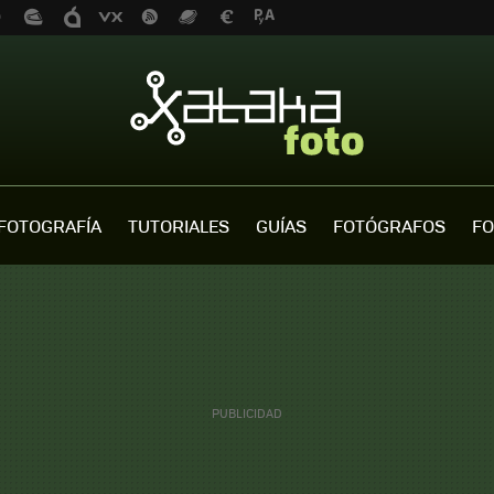
FOTOGRAFÍA
TUTORIALES
GUÍAS
FOTÓGRAFOS
FO