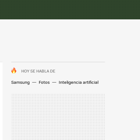
HOY SE HABLA DE
Samsung
Fotos
Inteligencia artificial