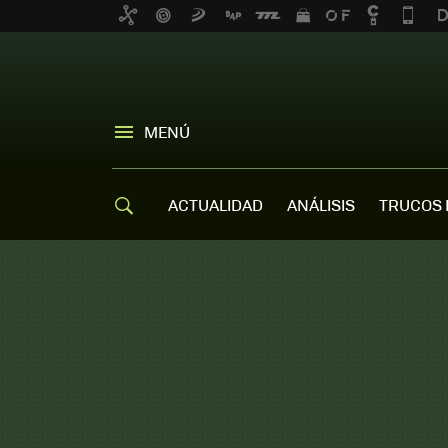
MENÚ
ACTUALIDAD
ANÁLISIS
TRUCOS 