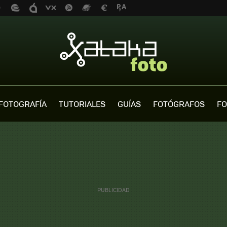
FOTOGRAFÍA
TUTORIALES
GUÍAS
FOTÓGRAFOS
FO