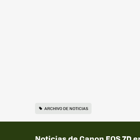
ARCHIVO DE NOTICIAS
Noticias de Canon EOS 7D e