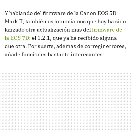
Y hablando del firmware de la Canon EOS 5D
Mark II, también os anunciamos que hoy ha sido
lanzado otra actualización más del
firmware de
la EOS 7D
: el 1.2.1, que ya ha recibido alguna
que otra. Por suerte, además de corregir errores,
añade funciones bastante interesantes: