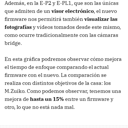
Además, en la E-P2 y E-PL1, que son las únicas
que admiten de un
visor electrónico
, el nuevo
firmware nos permitirá también
visualizar las
fotografías
y vídeos tomados desde este mismo,
como ocurre tradicionalmente con las cámaras
bridge.
En esta gráfica podremos observar cómo mejora
el tiempo de enfoque comparando el actual
firmware con el nuevo. La comparación se
realiza con distintos objetivos de la casa: los
M.Zuiko. Como podemos observar, tenemos una
mejora de
hasta un 15%
entre un firmware y
otro, lo que no está nada mal.