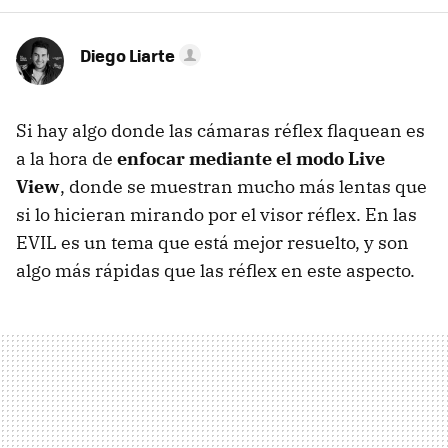
Diego Liarte
Si hay algo donde las cámaras réflex flaquean es
a la hora de
enfocar mediante el modo Live
View
, donde se muestran mucho más lentas que
si lo hicieran mirando por el visor réflex. En las
EVIL es un tema que está mejor resuelto, y son
algo más rápidas que las réflex en este aspecto.