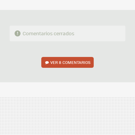
MAIL
Comentarios cerrados
VER
8 COMENTARIOS