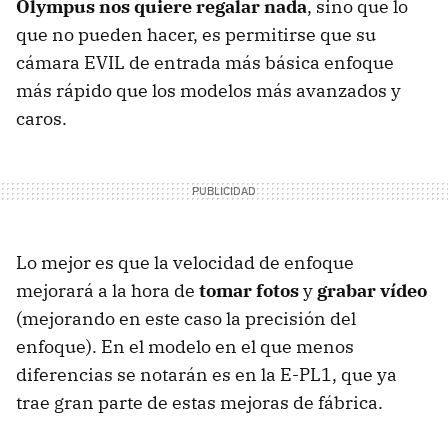
Olympus nos quiere regalar nada
, sino que lo
que no pueden hacer, es permitirse que su
cámara EVIL de entrada más básica enfoque
más rápido que los modelos más avanzados y
caros.
Lo mejor es que la velocidad de enfoque
mejorará a la hora de
tomar fotos
y
grabar vídeo
(mejorando en este caso la precisión del
enfoque). En el modelo en el que menos
diferencias se notarán es en la E-PL1, que ya
trae gran parte de estas mejoras de fábrica.