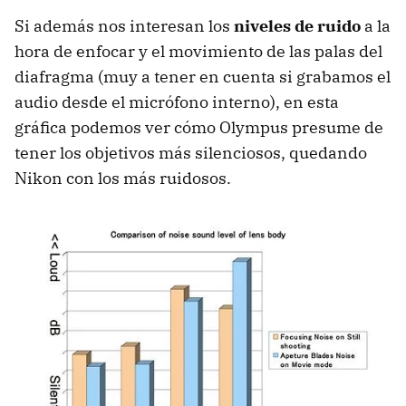
Si además nos interesan los
niveles de ruido
a la
hora de enfocar y el movimiento de las palas del
diafragma (muy a tener en cuenta si grabamos el
audio desde el micrófono interno), en esta
gráfica podemos ver cómo Olympus presume de
tener los objetivos más silenciosos, quedando
Nikon con los más ruidosos.