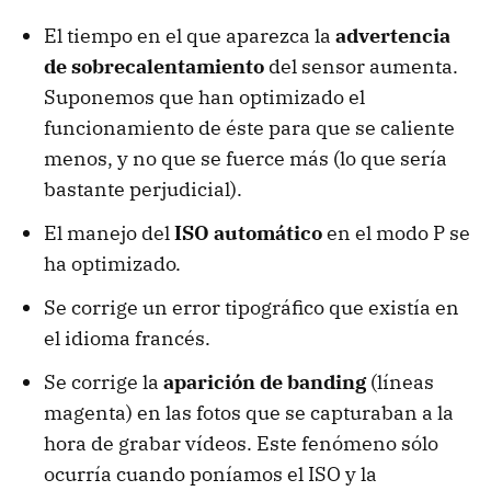
El tiempo en el que aparezca la
advertencia
de sobrecalentamiento
del sensor aumenta.
Suponemos que han optimizado el
funcionamiento de éste para que se caliente
menos, y no que se fuerce más (lo que sería
bastante perjudicial).
El manejo del
ISO automático
en el modo P se
ha optimizado.
Se corrige un error tipográfico que existía en
el idioma francés.
Se corrige la
aparición de banding
(líneas
magenta) en las fotos que se capturaban a la
hora de grabar vídeos. Este fenómeno sólo
ocurría cuando poníamos el ISO y la