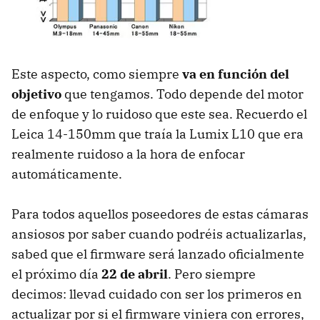
Este aspecto, como siempre
va en función del
objetivo
que tengamos. Todo depende del motor
de enfoque y lo ruidoso que este sea. Recuerdo el
Leica 14-150mm que traía la Lumix L10 que era
realmente ruidoso a la hora de enfocar
automáticamente.
Para todos aquellos poseedores de estas cámaras
ansiosos por saber cuando podréis actualizarlas,
sabed que el firmware será lanzado oficialmente
el próximo día
22 de abril
. Pero siempre
decimos: llevad cuidado con ser los primeros en
actualizar por si el firmware viniera con errores,