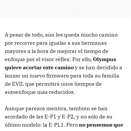
A pesar de todo, aún les queda mucho camino
por recorrer para igualar a sus hermanas
mayores a la hora de mejorar el tiempo de
enfoque por el visor réflex. Por ello,
Olympus
quiere acortar este camino
y se han decidido a
lanzar un nuevo firmware para toda su familia
de EVIL que permitirá unos tiempos de
autoenfoque más reducidos.
Aunque parezca mentira, también se han
acordado de las E-P1 y E-P2, y no sólo de su
último modelo: la E-PL1. Pero
no pensemos que