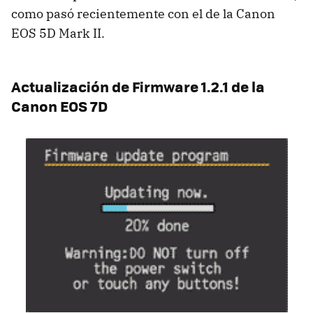
como pasó recientemente con el de la Canon
EOS 5D Mark II.
Actualización de Firmware 1.2.1 de la
Canon EOS 7D