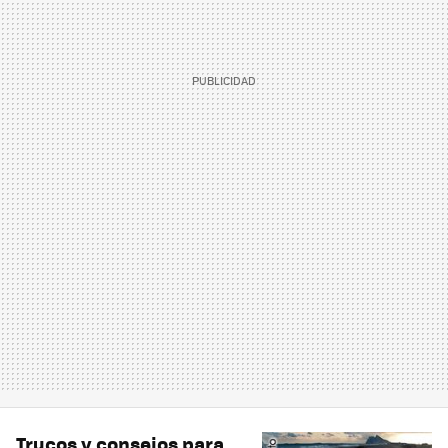
Trucos y consejos para