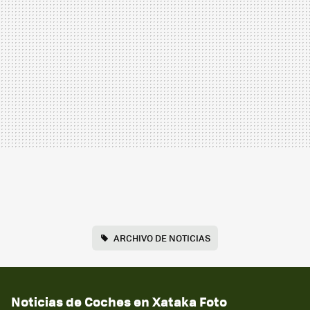
ARCHIVO DE NOTICIAS
Noticias de Coches en Xataka Foto