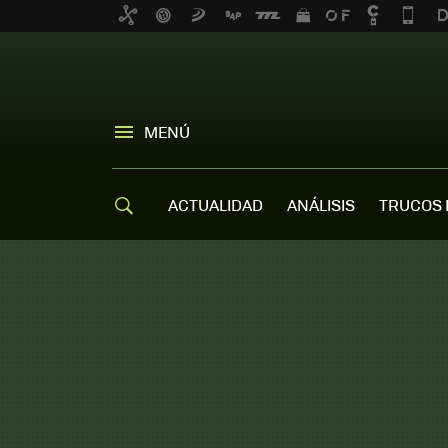
MENÚ
ACTUALIDAD
ANÁLISIS
TRUCOS 