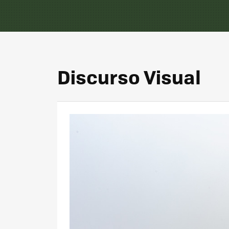
Discurso Visual