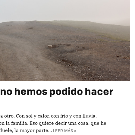
e no hemos podido hacer
otro. Con sol y calor, con frío y con lluvia.
n la familia. Eso quiere decir una cosa, que he
uele, la mayor parte...
LEER MÁS »