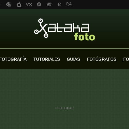
FOTOGRAFÍA
TUTORIALES
GUÍAS
FOTÓGRAFOS
FO