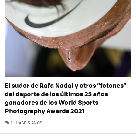
El sudor de Rafa Nadal y otros “fotones”
del deporte de los últimos 25 años
ganadores de los World Sports
Photography Awards 2021
COMENTARIOS
1
HACE 5 AÑOS