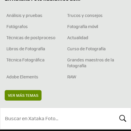
Análisis y pruebas
Trucos y consejos
Fotógrafos
Fotografía móvil
Técnicas de postproceso
Actualidad
Libros de Fotografía
Curso de Fotografía
Técnica Fotográfica
Grandes maestros de la
fotografía
Adobe Elements
RAW
VER MÁS TEMAS
BUSCA