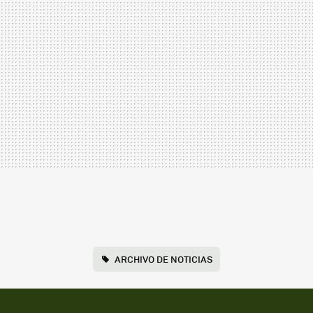
ARCHIVO DE NOTICIAS