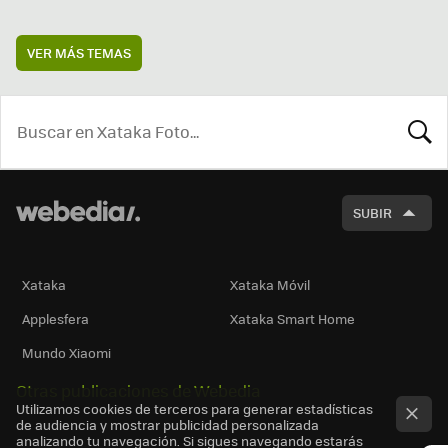
VER MÁS TEMAS
BUSCA
SUBIR
Xataka
Xataka Móvil
Applesfera
Xataka Smart Home
Mundo Xiaomi
Otras publicaciones de Webedia
Utilizamos cookies de terceros para generar estadísticas
de audiencia y mostrar publicidad personalizada
analizando tu navegación. Si sigues navegando estarás