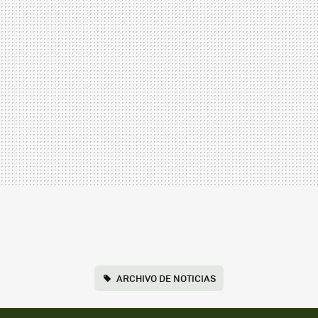
ARCHIVO DE NOTICIAS