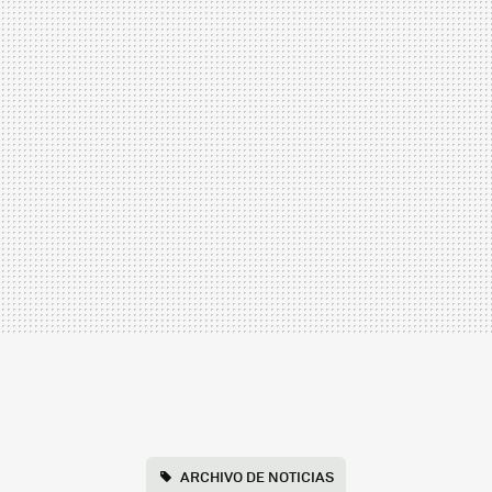
ARCHIVO DE NOTICIAS