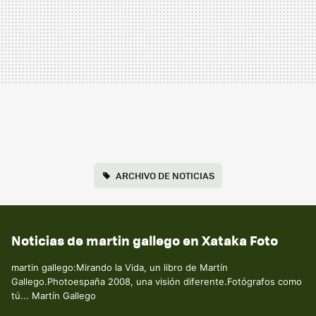
ARCHIVO DE NOTICIAS
Noticias de martin gallego en Xataka Foto
martin gallego:Mirando la Vida, un libro de Martín
Gallego.Photoespaña 2008, una visión diferente.Fotógrafos como
tú... Martín Gallego