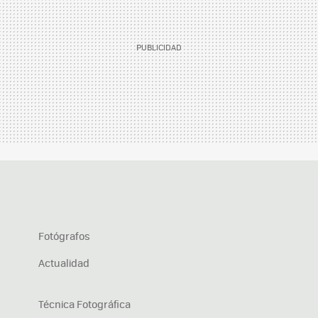
Fotógrafos
Actualidad
Técnica Fotográfica