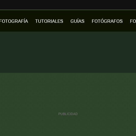
FOTOGRAFÍA
TUTORIALES
GUÍAS
FOTÓGRAFOS
FO