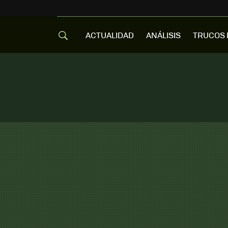
ACTUALIDAD
ANÁLISIS
TRUCOS 