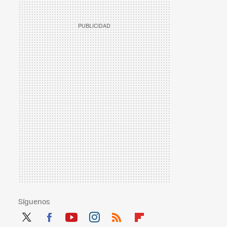
Síguenos