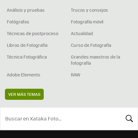
Análisis y pruebas
Trucos y consejos
Fotógrafos
Fotografía móvil
Técnicas de postproceso
Actualidad
Libros de Fotografía
Curso de Fotografía
Técnica Fotográfica
Grandes maestros de la
fotografía
Adobe Elements
RAW
VER MÁS TEMAS
BUSCA