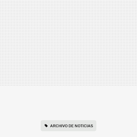
ARCHIVO DE NOTICIAS