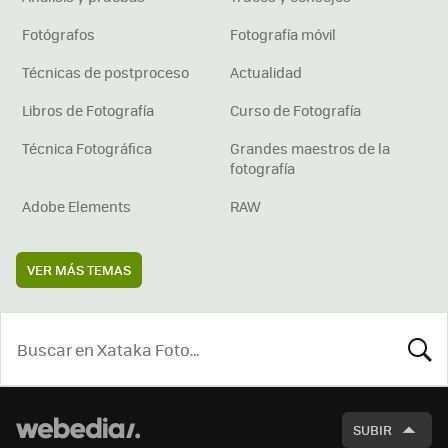
Fotógrafos
Fotografía móvil
Técnicas de postproceso
Actualidad
Libros de Fotografía
Curso de Fotografía
Técnica Fotográfica
Grandes maestros de la
fotografía
Adobe Elements
RAW
VER MÁS TEMAS
BUSCA
SUBIR