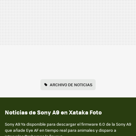
ARCHIVO DE NOTICIAS
Noticias de Sony A9 en Xataka Foto
Sony A9:Ya disponible para descargar el firmware 6.0 de la Sony A9
que añade Eye AF en tiempo real para animales y disparo a