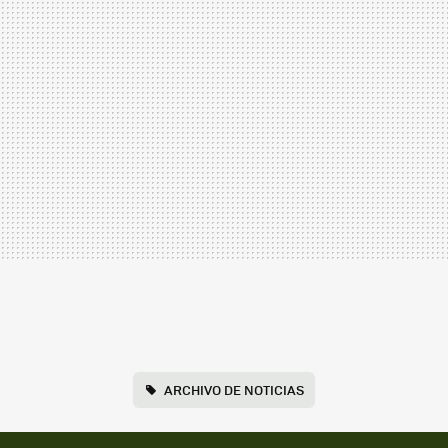
ARCHIVO DE NOTICIAS