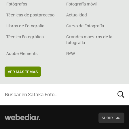
Fotógrafos
Fotografía móvil
Técnicas de postproceso
Actualidad
Libros de Fotografía
Curso de Fotografía
Técnica Fotográfica
Grandes maestros de la
fotografía
Adobe Elements
RAW
VER MÁS TEMAS
BUSCA
SUBIR