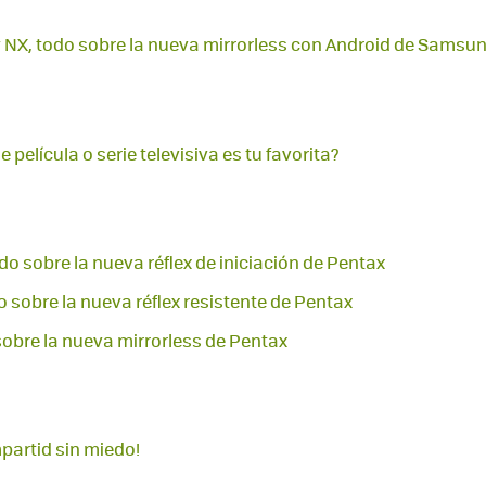
NX, todo sobre la nueva mirrorless con Android de Samsu
e película o serie televisiva es tu favorita?
do sobre la nueva réflex de iniciación de Pentax
o sobre la nueva réflex resistente de Pentax
sobre la nueva mirrorless de Pentax
partid sin miedo!