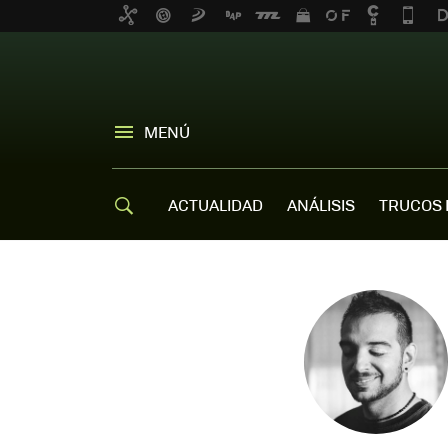
MENÚ
ACTUALIDAD
ANÁLISIS
TRUCOS 