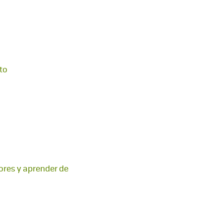
to
ores y aprender de