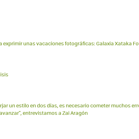
 exprimir unas vacaciones fotográficas: Galaxia Xataka Fo
isis
rjar un estilo en dos días, es necesario cometer muchos err
 avanzar", entrevistamos a Zai Aragón