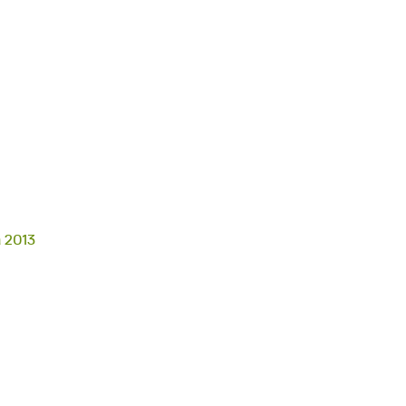
a 2013