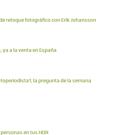
 de retoque fotográfico con Erik Johansson
ya a la venta en España
otoperiodista?, la pregunta de la semana
r personas en tus HDR