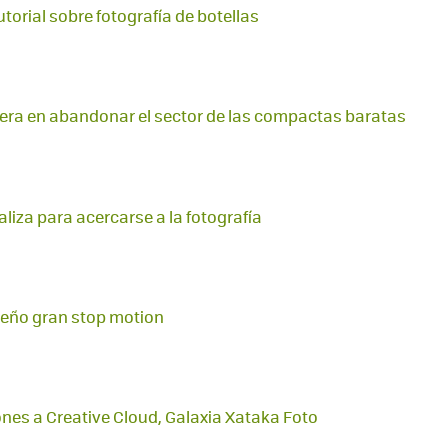
torial sobre fotografía de botellas
era en abandonar el sector de las compactas baratas
liza para acercarse a la fotografía
ueño gran stop motion
nes a Creative Cloud, Galaxia Xataka Foto