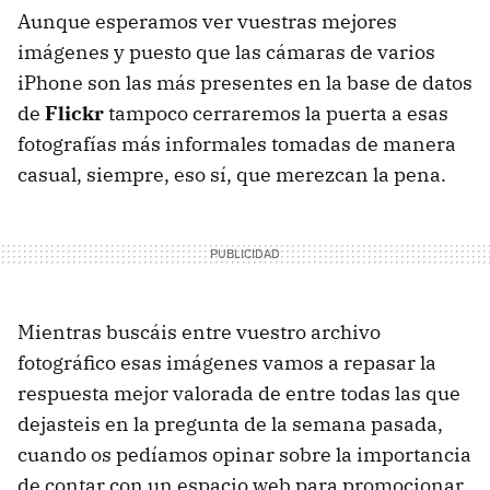
Aunque esperamos ver vuestras mejores
imágenes y puesto que las cámaras de varios
iPhone son las más presentes en la base de datos
de
Flickr
tampoco cerraremos la puerta a esas
fotografías más informales tomadas de manera
casual, siempre, eso sí, que merezcan la pena.
Mientras buscáis entre vuestro archivo
fotográfico esas imágenes vamos a repasar la
respuesta mejor valorada de entre todas las que
dejasteis en la pregunta de la semana pasada,
cuando os pedíamos opinar sobre la importancia
de contar con un espacio web para promocionar