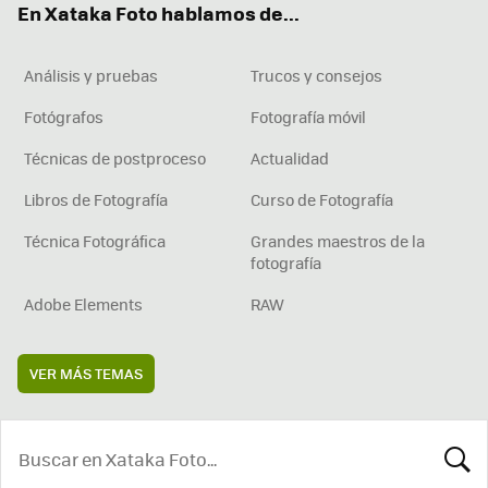
En Xataka Foto hablamos de...
Análisis y pruebas
Trucos y consejos
Fotógrafos
Fotografía móvil
Técnicas de postproceso
Actualidad
Libros de Fotografía
Curso de Fotografía
Técnica Fotográfica
Grandes maestros de la
fotografía
Adobe Elements
RAW
VER MÁS TEMAS