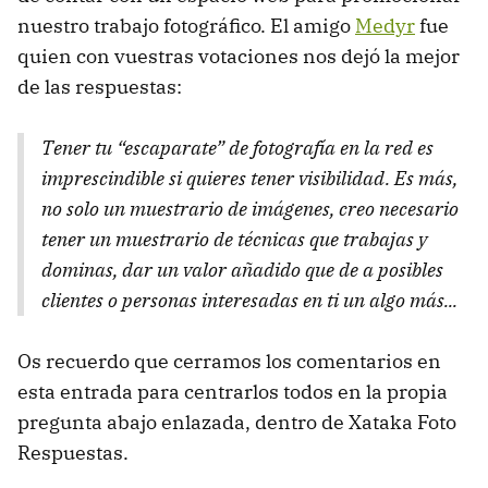
nuestro trabajo fotográfico. El amigo
Medyr
fue
quien con vuestras votaciones nos dejó la mejor
de las respuestas:
Tener tu “escaparate” de fotografía en la red es
imprescindible si quieres tener visibilidad. Es más,
no solo un muestrario de imágenes, creo necesario
tener un muestrario de técnicas que trabajas y
dominas, dar un valor añadido que de a posibles
clientes o personas interesadas en ti un algo más...
Os recuerdo que cerramos los comentarios en
esta entrada para centrarlos todos en la propia
pregunta abajo enlazada, dentro de Xataka Foto
Respuestas.