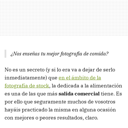
¿Nos enseñas tu mejor fotografía de comida?
No es un secreto (y si lo era va a dejar de serlo
inmediatamente) que
en el ámbito de la
fotografía de stock
, la dedicada a la alimentación
es una de las que más
salida comercial
tiene. Es
por ello que seguramente muchos de vosotros
hayáis practicado la misma en alguna ocasión
con mejores o peores resultados, claro.