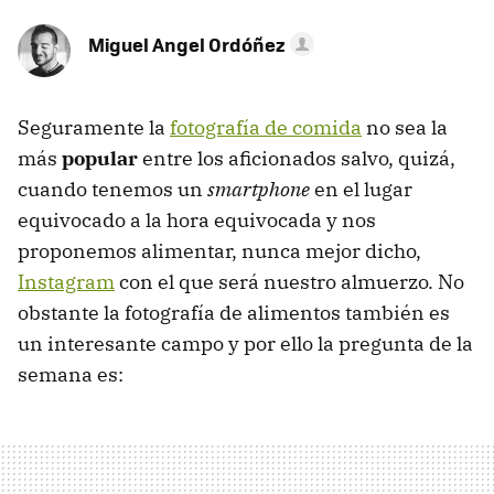
Miguel Angel Ordóñez
Seguramente la
fotografía de comida
no sea la
más
popular
entre los aficionados salvo, quizá,
cuando tenemos un
smartphone
en el lugar
equivocado a la hora equivocada y nos
proponemos alimentar, nunca mejor dicho,
Instagram
con el que será nuestro almuerzo. No
obstante la fotografía de alimentos también es
un interesante campo y por ello la pregunta de la
semana es: